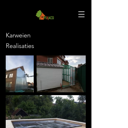
Karweien
Realisaties